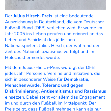
Der
Julius Hirsch
-Preis
ist eine bedeutende
Auszeichnung in Deutschland, die vom
Deutscher
Fußball-Bund
(DFB) verliehen wird. Er wurde im
Jahr 2005 ins Leben gerufen und erinnert an das
Leben und Schicksal des jüdischen
Nationalspielers Julius Hirsch, der während der
Zeit des Nationalsozialismus verfolgt und im
Holocaust ermordet wurde.
Mit dem Julius-Hirsch-Preis würdigt der DFB
jedes Jahr Personen, Vereine und Initiativen, die
sich in besonderer Weise für
Demokratie,
Menschenwürde, Toleranz und gegen
Diskriminierung, Antisemitismus und Rassismus
einsetzen. Dabei steht vor allem das Engagement
im und durch den Fußball im Mittelpunkt. Der
Preis zeigt, dass Fußball mehr sein kann als nur