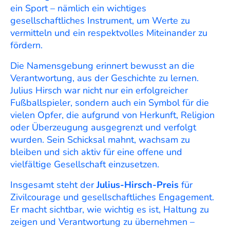
ein Sport – nämlich ein wichtiges
gesellschaftliches Instrument, um Werte zu
vermitteln und ein respektvolles Miteinander zu
fördern.
Die Namensgebung erinnert bewusst an die
Verantwortung, aus der Geschichte zu lernen.
Julius Hirsch war nicht nur ein erfolgreicher
Fußballspieler, sondern auch ein Symbol für die
vielen Opfer, die aufgrund von Herkunft, Religion
oder Überzeugung ausgegrenzt und verfolgt
wurden. Sein Schicksal mahnt, wachsam zu
bleiben und sich aktiv für eine offene und
vielfältige Gesellschaft einzusetzen.
Insgesamt steht der
Julius-Hirsch-Preis
für
Zivilcourage und gesellschaftliches Engagement.
Er macht sichtbar, wie wichtig es ist, Haltung zu
zeigen und Verantwortung zu übernehmen –