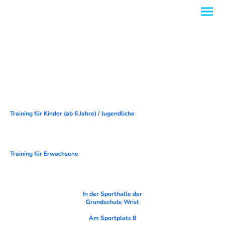
Training für Kinder
(ab 6 Jahre)
/ Jugendliche
Training für Erwachsene
In der Sporthalle der
Grundschule Wrist
Am Sportplatz 8