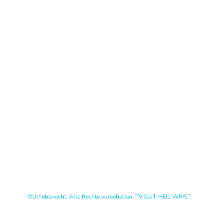
©Urheberrecht. Alle Rechte vorbehalten. TV GUT-HEIL WRIST