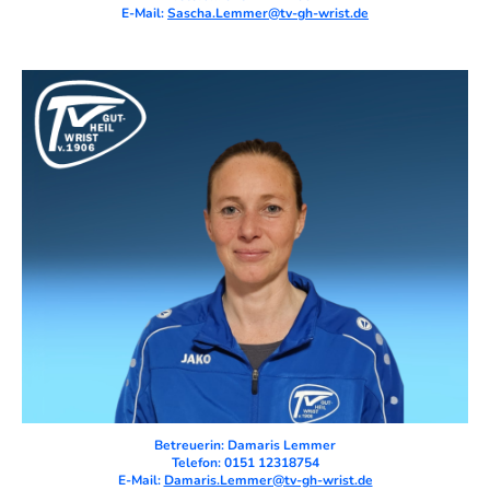
E-Mail:
Sascha.Lemmer@tv-gh-wrist.de
Betreuerin: Damaris Lemmer
Telefon: 0151 12318754
E-Mail:
Damaris.Lemmer@tv-gh-wrist.de