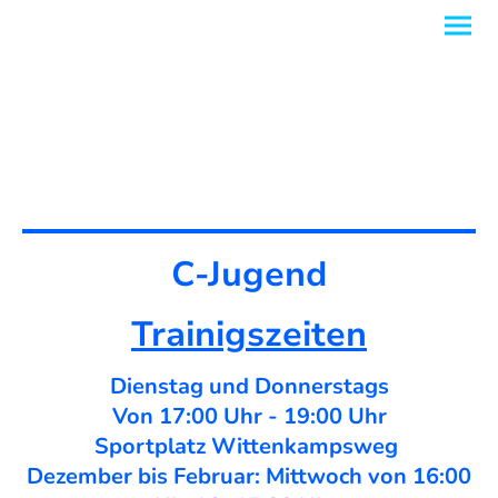
C-Jugend
Trainigszeiten
Dienstag und Donnerstags
Von 17:00 Uhr - 19:00 Uhr
Sportplatz Wittenkampsweg
Dezember bis Februar: Mittwoch von 16:00