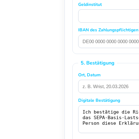
Geldinstitut
IBAN des Zahlungspflichtigen
5. Bestätigung
Ort, Datum
Digitale Bestätigung