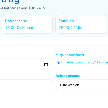
-Heil Wrist von 1906 e. V.
.
Erwachsene
Familien
15,00 € / Monat
25,00 € / Monat
Mitgliedschaftsart
Einzelmitgliedschaft
Famili
Beitragsgruppe