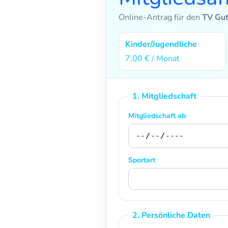
Online-Antrag für den
TV Gut
Kinder/Jugendliche
7,00 € / Monat
1. Mitgliedschaft
Mitgliedschaft ab
Sportart
2. Persönliche Daten