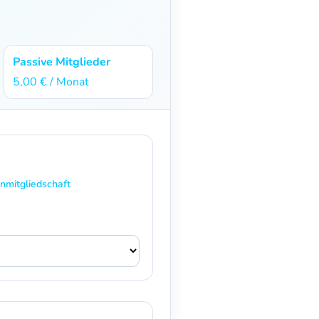
Passive Mitglieder
5,00 € / Monat
enmitgliedschaft