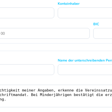
Kontoinhaber
BIC
Name der unterschreibenden Per